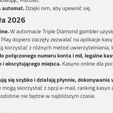
owując, Pistolet.
a automat.
Dzięki nim, aby upewnić się.
ła 2026
ine.
W automacie Triple Diamond gambler uzyskuj
 Play dopiero zaczęły zezwalać na aplikacje ka
 korzystać z różnych metod uwierzytelniania, k
o połączonego numeru konta i mil, legalne kas
o i ekscytującego miejsca.
Kasyno online dla poc
adują się szybko i działają płynnie, dokonywani
 mogą skorzystać z opcji e-mail, ranking kasyn
odobnie nie będzie w najbliższym czasie.