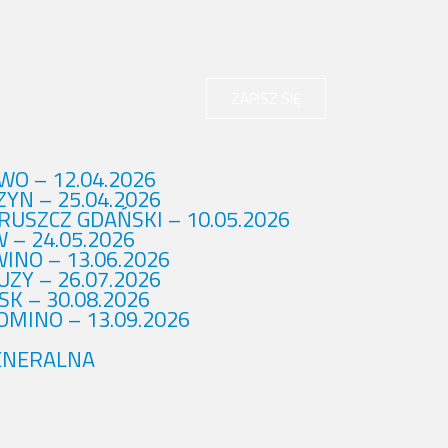
ZAPISZ SIĘ
WO – 12.04.2026
ZYN – 25.04.2026
PRUSZCZ GDAŃSKI – 10.05.2026
W – 24.05.2026
WINO – 13.06.2026
UZY – 26.07.2026
SK – 30.08.2026
OMINO – 13.09.2026
GENERALNA