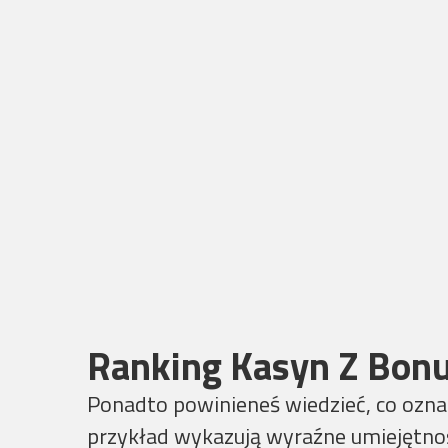
Ranking Kasyn Z Bon
Ponadto powinieneś wiedzieć, co oznac
przykład wykazują wyraźne umiejętnoś