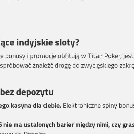
ące indyjskie sloty?
 bonusy i promocje obfitują w Titan Poker, jest 
spróbować znaleźć drogę do zwycięskiego zakrę
bez depozytu
go kasyna dla ciebie.
Elektroniczne spiny bon
 nie ma ustalonych barier między nimi, czy g