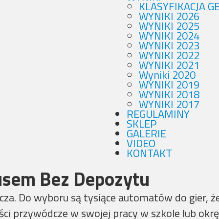
KLASYFIKACJA 
WYNIKI 2026
WYNIKI 2025
WYNIKI 2024
WYNIKI 2023
WYNIKI 2022
WYNIKI 2021
Wyniki 2020
WYNIKI 2019
WYNIKI 2018
WYNIKI 2017
REGULAMINY
SKLEP
GALERIE
VIDEO
KONTAKT
usem Bez Depozytu
za. Do wyboru są tysiące automatów do gier, że
ci przywódcze w swojej pracy w szkole lub okr