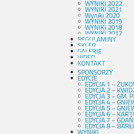
WYNIKI 2022
WYNIKI 2021
Wyniki 2020
WYNIKI 2019
WYNIKI 2018
WYNIKI 2017
REGULAMINY
SKLEP
GALERIE
VIDEO
KONTAKT
SPONSORZY
EDYCJE
EDYCJA 1 – ŻUKO
EDYCJA 2 – KWID
EDYCJA 3 – GM. 
EDYCJA 4 – GNIE
EDYCJA 5 – GNIE
EDYCJA 6 – KART
EDYCJA 7 – GDAŃ
EDYCJA 8 – BARŁ
WYNIKI