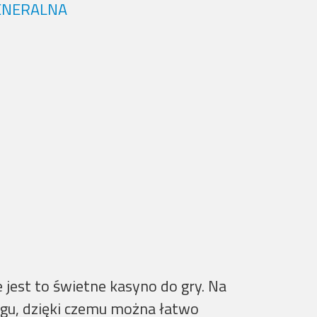
GENERALNA
 jest to świetne kasyno do gry. Na
ęgu, dzięki czemu można łatwo