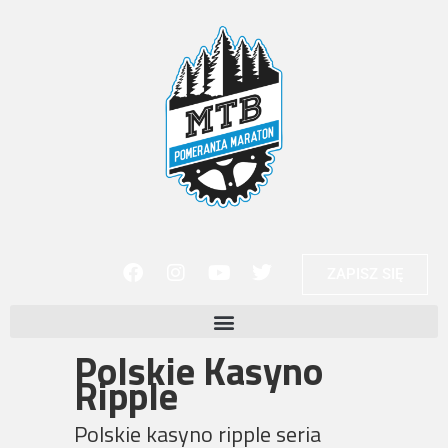
ZAPISZ SIĘ
Polskie Kasyno
Ripple
Polskie kasyno ripple seria