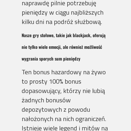
naprawdę pilnie potrzebuję
pieniędzy w ciągu najbliższych
kilku dni na podróż służbową.
Nasze gry stołowe, takie jak blackjack, oferują
nie tylko wiele emocji, ale również możliwość
wygrania sporych sum pieniędzy
Ten bonus hazardowy na żywo
to prosty 100% bonus
dopasowujący, którzy nie lubią
żadnych bonusów
depozytowych z powodu
nałożonych na nich ograniczeń.
Istnieje wiele legend i mitów na