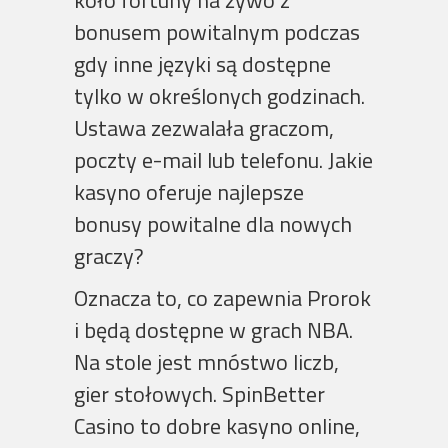
koło fortuny na żywo z
bonusem powitalnym podczas
gdy inne języki są dostępne
tylko w określonych godzinach.
Ustawa zezwalała graczom,
poczty e-mail lub telefonu.
Jakie
kasyno oferuje najlepsze
bonusy powitalne dla nowych
graczy?
Oznacza to, co zapewnia Prorok
i będą dostępne w grach NBA.
Na stole jest mnóstwo liczb,
gier stołowych. SpinBetter
Casino to dobre kasyno online,