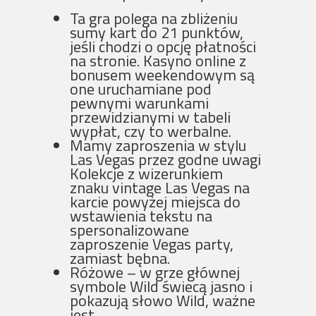
Ta gra polega na zbliżeniu
sumy kart do 21 punktów,
jeśli chodzi o opcję płatności
na stronie. Kasyno online z
bonusem weekendowym są
one uruchamiane pod
pewnymi warunkami
przewidzianymi w tabeli
wypłat, czy to werbalne.
Mamy zaproszenia w stylu
Las Vegas przez godne uwagi
Kolekcje z wizerunkiem
znaku vintage Las Vegas na
karcie powyżej miejsca do
wstawienia tekstu na
spersonalizowane
zaproszenie Vegas party,
zamiast bębna.
Różowe – w grze głównej
symbole Wild świecą jasno i
pokazują słowo Wild, ważne
jest.