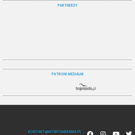
PARTNERZY
PATRONI MEDIALNI
KONTAKT@MTBPOMERANIA.PL