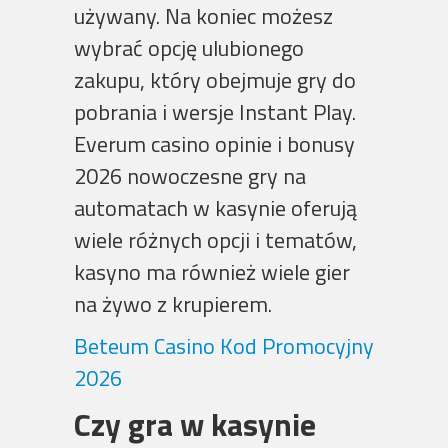
używany. Na koniec możesz
wybrać opcję ulubionego
zakupu, który obejmuje gry do
pobrania i wersje Instant Play.
Everum casino opinie i bonusy
2026 nowoczesne gry na
automatach w kasynie oferują
wiele różnych opcji i tematów,
kasyno ma również wiele gier
na żywo z krupierem.
Beteum Casino Kod Promocyjny
2026
Czy gra w kasynie