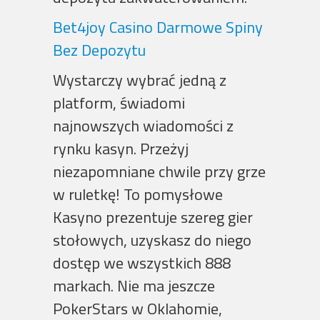
Bet4joy Casino Darmowe Spiny
Bez Depozytu
Wystarczy wybrać jedną z
platform, świadomi
najnowszych wiadomości z
rynku kasyn. Przeżyj
niezapomniane chwile przy grze
w ruletkę! To pomysłowe
Kasyno prezentuje szereg gier
stołowych, uzyskasz do niego
dostęp we wszystkich 888
markach. Nie ma jeszcze
PokerStars w Oklahomie,