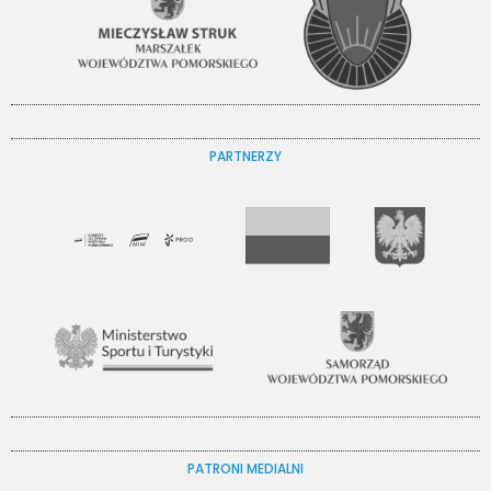
PARTNERZY
PATRONI MEDIALNI