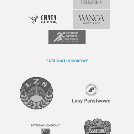
PATRONAT HONOROWY