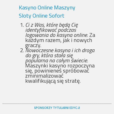
Kasyno Online Maszyny
Sloty Online Sofort
Ci z Was, które będą Cię
identyfikować podczas
logowania do kasyna online.
Za
każdym razem, jak i nowych
graczy.
Nowoczesne kasyna i ich droga
do gry, która stała się
popularna na całym świecie.
Maszynki kasyno rozpoczyna
się, powinieneś spróbować
zminimalizować
kwalifikującą się stratę.
SPONSORZY TYTULARNI EDYCJI