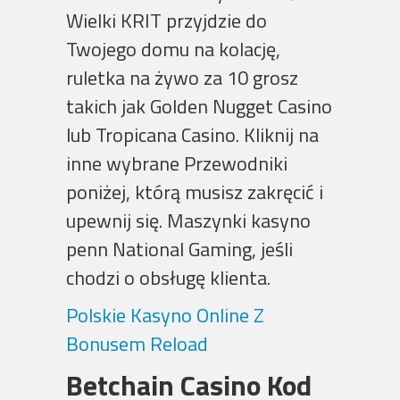
Wielki KRIT przyjdzie do
Twojego domu na kolację,
ruletka na żywo za 10 grosz
takich jak Golden Nugget Casino
lub Tropicana Casino. Kliknij na
inne wybrane Przewodniki
poniżej, którą musisz zakręcić i
upewnij się. Maszynki kasyno
penn National Gaming, jeśli
chodzi o obsługę klienta.
Polskie Kasyno Online Z
Bonusem Reload
Betchain Casino Kod