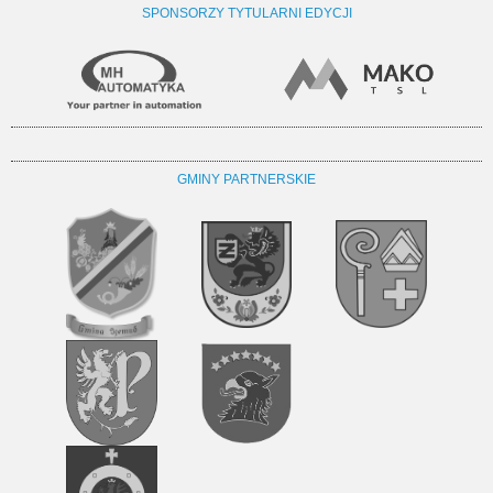
SPONSORZY TYTULARNI EDYCJI
GMINY PARTNERSKIE