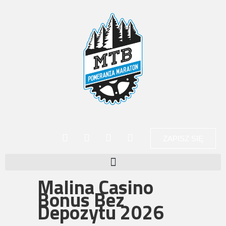
ZAPISZ SIĘ
Malina Casino
Bonus Bez
Depozytu 2026