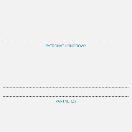
PATRONAT HONOROWY
PARTNERZY