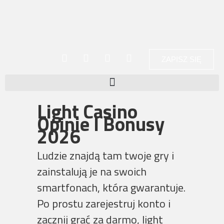
ZAPISZ SIĘ
Light Casino
Opinie I Bonusy
2026
Ludzie znajdą tam twoje gry i
zainstalują je na swoich
smartfonach, która gwarantuje.
Po prostu zarejestruj konto i
zacznij grać za darmo, light