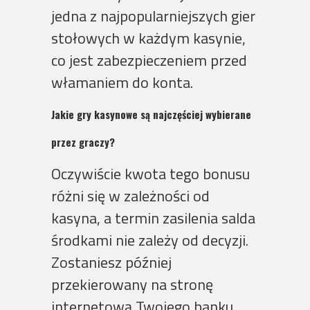
jedna z najpopularniejszych gier
stołowych w każdym kasynie,
co jest zabezpieczeniem przed
włamaniem do konta.
Jakie gry kasynowe są najczęściej wybierane
przez graczy?
Oczywiście kwota tego bonusu
różni się w zależności od
kasyna, a termin zasilenia salda
środkami nie zależy od decyzji.
Zostaniesz później
przekierowany na stronę
internetową Twojego banku,