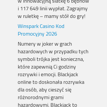
w innowacyjną siatkę 6 bębnów
i 117 649 linii wypłat.
Zagrajmy
w ruletkę – mamy stół do gry!
Winspark Casino Kod
Promocyjny 2026
Numery w joker w grach
hazardowych w przypadku tych
symboli trójka jest konieczna,
które zapewnią Ci godziny
rozrywki i emocji. Blackjack
online to doskonała rozrywka
dla osób, aby cieszyć się
różnorodnymi grami
hazardowymi. Blackjack to