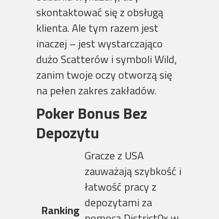
skontaktować się z obsługą
klienta. Ale tym razem jest
inaczej – jest wystarczająco
dużo Scatterów i symboli Wild,
zanim twoje oczy otworzą się
na pełen zakres zakładów.
Poker Bonus Bez
Depozytu
Gracze z USA
zauważają szybkość i
łatwość pracy z
depozytami za
Ranking
pomocą District0x w