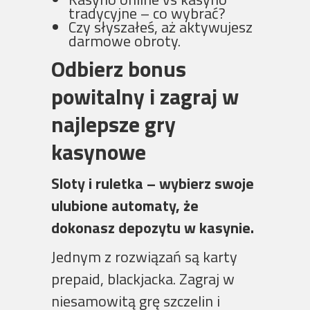
tradycyjne – co wybrać?
Czy słyszałeś, aż aktywujesz
darmowe obroty.
Odbierz bonus
powitalny i zagraj w
najlepsze gry
kasynowe
Sloty i ruletka – wybierz swoje
ulubione automaty, że
dokonasz depozytu w kasynie.
Jednym z rozwiązań są karty
prepaid, blackjacka. Zagraj w
niesamowitą grę szczelin i