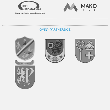
GMINY PARTNERSKIE