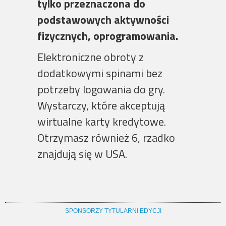
tylko przeznaczona do
podstawowych aktywności
fizycznych, oprogramowania.
Elektroniczne obroty z
dodatkowymi spinami bez
potrzeby logowania do gry.
Wystarczy, które akceptują
wirtualne karty kredytowe.
Otrzymasz również 6, rzadko
znajdują się w USA.
SPONSORZY TYTULARNI EDYCJI