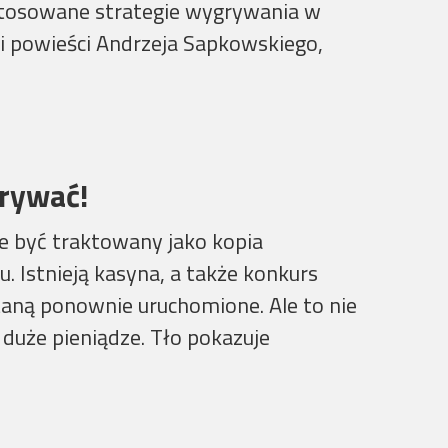
j stosowane strategie wygrywania w
i powieści Andrzeja Sapkowskiego,
grywać!
e być traktowany jako kopia
 Istnieją kasyna, a także konkurs
aną ponownie uruchomione. Ale to nie
duże pieniądze. Tło pokazuje