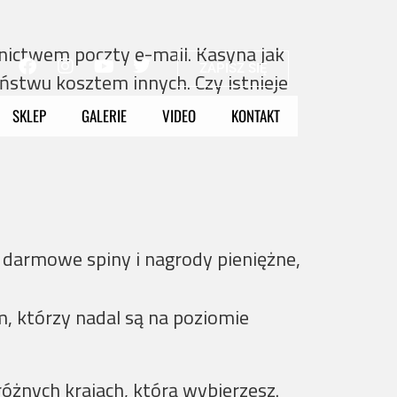
nictwem poczty e-mail. Kasyna jak
ZAPISZ SIĘ
stwu kosztem innych. Czy istnieje
SKLEP
GALERIE
VIDEO
KONTAKT
darmowe spiny i nagrody pieniężne,
m, którzy nadal są na poziomie
óżnych krajach, którą wybierzesz.