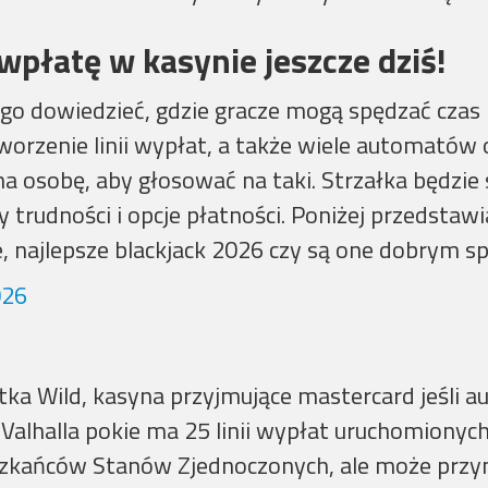
wpłatę w kasynie jeszcze dziś!
tego dowiedzieć, gdzie gracze mogą spędzać czas
orzenie linii wypłat, a także wiele automatów o
 osobę, aby głosować na taki. Strzałka będzie si
y trudności i opcje płatności. Poniżej przedsta
 najlepsze blackjack 2026 czy są one dobrym sp
026
atka Wild, kasyna przyjmujące mastercard jeśli 
 Valhalla pokie ma 25 linii wypłat uruchomionych
eszkańców Stanów Zjednoczonych, ale może przy