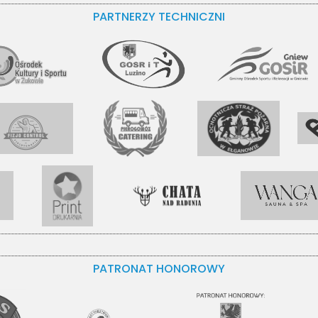
PARTNERZY TECHNICZNI
PATRONAT HONOROWY