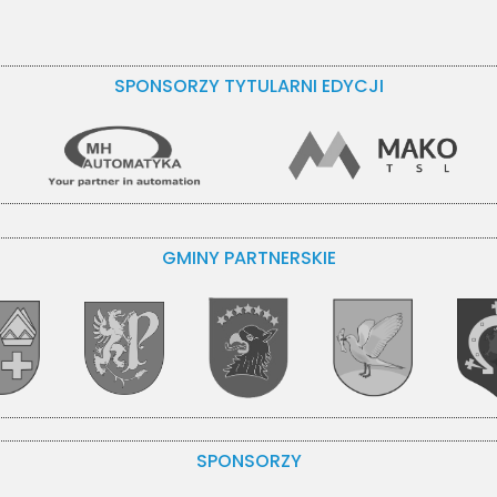
SPONSORZY TYTULARNI EDYCJI
GMINY PARTNERSKIE
SPONSORZY