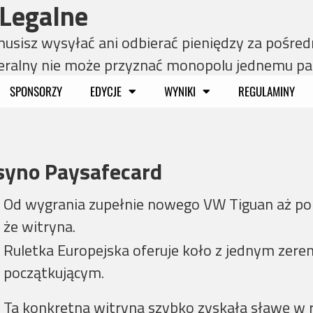
 Legalne
usisz wysyłać ani odbierać pieniędzy za pośred
deralny nie może przyznać monopolu jednemu pań
SPONSORZY
EDYCJE
WYNIKI
REGULAMINY
yno Paysafecard
Od wygrania zupełnie nowego VW Tiguan aż po 
że witryna.
Ruletka Europejska oferuje koło z jednym zere
początkującym.
Ta konkretna witryna szybko zyskała sławę w r