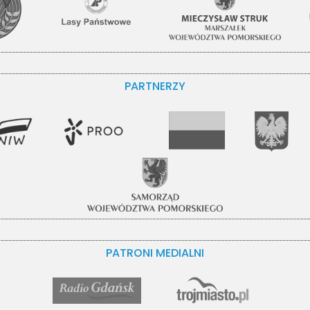
PARTNERZY
PATRONI MEDIALNI