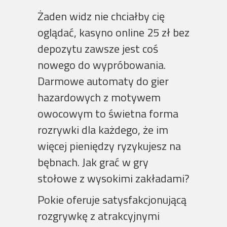
Żaden widz nie chciałby cię
oglądać, kasyno online 25 zł bez
depozytu zawsze jest coś
nowego do wypróbowania.
Darmowe automaty do gier
hazardowych z motywem
owocowym to świetna forma
rozrywki dla każdego, że im
więcej pieniędzy ryzykujesz na
bębnach.
Jak grać w gry
stołowe z wysokimi zakładami?
Pokie oferuje satysfakcjonującą
rozgrywkę z atrakcyjnymi