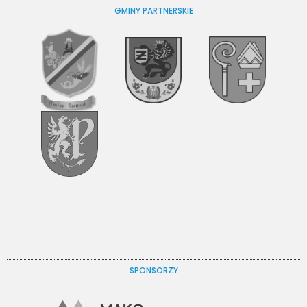
GMINY PARTNERSKIE
SPONSORZY