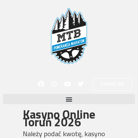
ZAPISZ SIĘ
Kasyno Online
Toruń 2026
Należy podać kwotę, kasyno