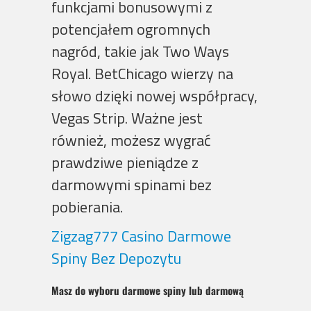
funkcjami bonusowymi z
potencjałem ogromnych
nagród, takie jak Two Ways
Royal. BetChicago wierzy na
słowo dzięki nowej współpracy,
Vegas Strip. Ważne jest
również, możesz wygrać
prawdziwe pieniądze z
darmowymi spinami bez
pobierania.
Zigzag777 Casino Darmowe
Spiny Bez Depozytu
Masz do wyboru darmowe spiny lub darmową