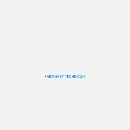
PARTNERZY TECHNICZNI