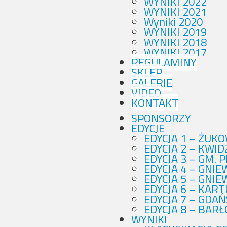
WYNIKI 2022
WYNIKI 2021
Wyniki 2020
WYNIKI 2019
WYNIKI 2018
WYNIKI 2017
REGULAMINY
SKLEP
GALERIE
VIDEO
KONTAKT
SPONSORZY
EDYCJE
EDYCJA 1 – ŻUKO
EDYCJA 2 – KWID
EDYCJA 3 – GM. 
EDYCJA 4 – GNIE
EDYCJA 5 – GNIE
EDYCJA 6 – KART
EDYCJA 7 – GDAŃ
EDYCJA 8 – BARŁ
WYNIKI