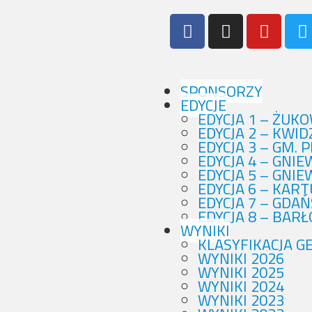
SPONSORZY
EDYCJE
EDYCJA 1 – ŻUKO
EDYCJA 2 – KWID
EDYCJA 3 – GM. 
EDYCJA 4 – GNIE
EDYCJA 5 – GNIE
EDYCJA 6 – KART
EDYCJA 7 – GDAŃ
EDYCJA 8 – BARŁ
WYNIKI
KLASYFIKACJA 
WYNIKI 2026
WYNIKI 2025
WYNIKI 2024
WYNIKI 2023