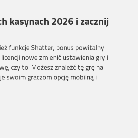
ch kasynach 2026 i zacznij
ież funkcje Shatter, bonus powitalny
licencji nowe zmienić ustawienia gry i
wę, czy to. Możesz znaleźć tę grę na
uje swoim graczom opcję mobilną i