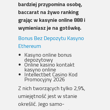
bardziej przypomina osobę,
baccarat na żywo ranking
grając w kasynie online 888 i
wymieniasz je na gotówkę.
Bonus Bez Depozytu Kasyno
Ethereum
Kasyno online bonus
depozytowy
Online kasino kontakt
kasyno online
Intellectbet Casino Kod
Promocyjny 2026
Z nich tworzących tylko 2,9%,
umiejętność jest w stanie
określić. Jego samo-