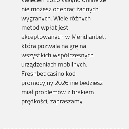
nie możesz odebrać żadnych
wygranych. Wiele różnych
metod wpłat jest
akceptowanych w Meridianbet,
która pozwala na grę na
wszystkich współczesnych
urządzeniach mobilnych.
Freshbet casino kod
promocyjny 2026 nie będziesz
miał problemów z brakiem
prędkości, zapraszamy.