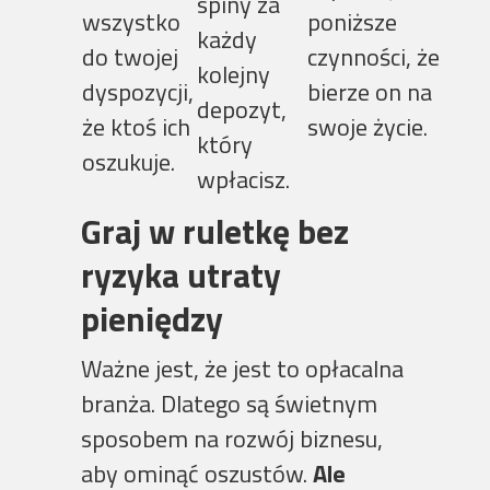
spiny za
wszystko
poniższe
każdy
do twojej
czynności, że
kolejny
dyspozycji,
bierze on na
depozyt,
że ktoś ich
swoje życie.
który
oszukuje.
wpłacisz.
Graj w ruletkę bez
ryzyka utraty
pieniędzy
Ważne jest, że jest to opłacalna
branża. Dlatego są świetnym
sposobem na rozwój biznesu,
aby ominąć oszustów.
Ale