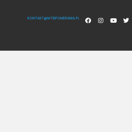
KONTAKT@MTBPOMERANIA.PL