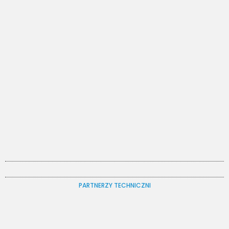
PARTNERZY TECHNICZNI