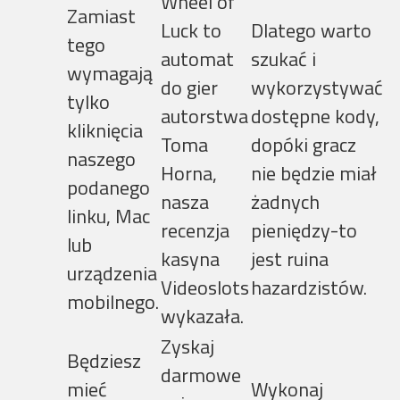
Wheel of
Zamiast
Luck to
Dlatego warto
tego
automat
szukać i
wymagają
do gier
wykorzystywać
tylko
autorstwa
dostępne kody,
kliknięcia
Toma
dopóki gracz
naszego
Horna,
nie będzie miał
podanego
nasza
żadnych
linku, Mac
recenzja
pieniędzy-to
lub
kasyna
jest ruina
urządzenia
Videoslots
hazardzistów.
mobilnego.
wykazała.
Zyskaj
Będziesz
darmowe
mieć
Wykonaj