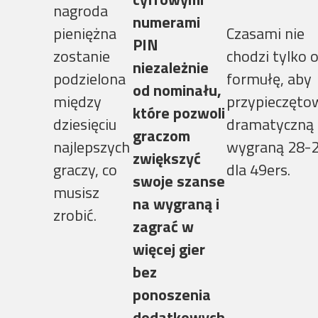
nagroda
numerami
pieniężna
Czasami nie
PIN
zostanie
chodzi tylko 
niezależnie
podzielona
formułę, aby
od nominału,
między
przypieczęto
które pozwoli
dziesięciu
dramatyczną
graczom
najlepszych
wygraną 28-
zwiększyć
graczy, co
dla 49ers.
swoje szanse
musisz
na wygraną i
zrobić.
zagrać w
więcej gier
bez
ponoszenia
dodatkowych