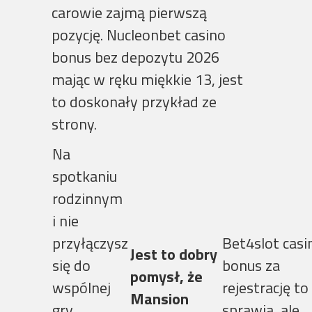
carowie zajmą pierwszą
pozycję. Nucleonbet casino
bonus bez depozytu 2026
mając w ręku miękkie 13, jest
to doskonały przykład ze
strony.
Na
spotkaniu
rodzinnym
i nie
przyłączysz
Bet4slot casi
Jest to dobry
się do
bonus za
pomysł, że
wspólnej
rejestrację to
Mansion
gry
sprawia, ale