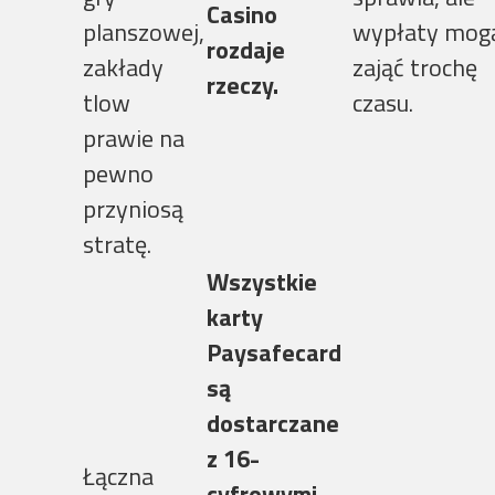
Casino
planszowej,
wypłaty mog
rozdaje
zakłady
zająć trochę
rzeczy.
tlow
czasu.
prawie na
pewno
przyniosą
stratę.
Wszystkie
karty
Paysafecard
są
dostarczane
z 16-
Łączna
cyfrowymi