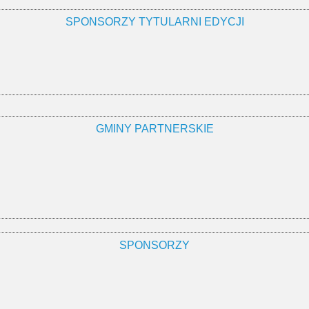
SPONSORZY TYTULARNI EDYCJI
GMINY PARTNERSKIE
SPONSORZY