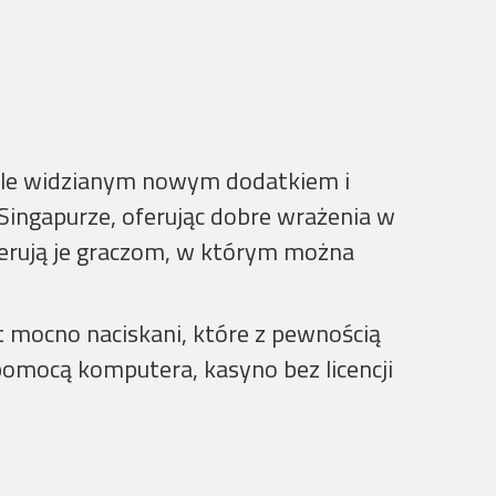
 mile widzianym nowym dodatkiem i
ingapurze, oferując dobre wrażenia w
ferują je graczom, w którym można
t mocno naciskani, które z pewnością
pomocą komputera, kasyno bez licencji