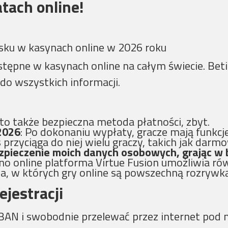
tach online!
sku w kasynach online w 2026 roku
ostępne w kasynach online na całym świecie. Bet
do wszystkich informacji.
to także bezpieczna metoda płatności, zbyt.
2026
:
Po dokonaniu wypłaty, gracze mają funkc
przyciąga do niej wielu graczy, takich jak darm
bezpieczenie moich danych osobowych, grając w
no online platforma Virtue Fusion umożliwia 
a, w których gry online są powszechną rozrywką 
jestracji
BAN i swobodnie przelewać przez internet pod 