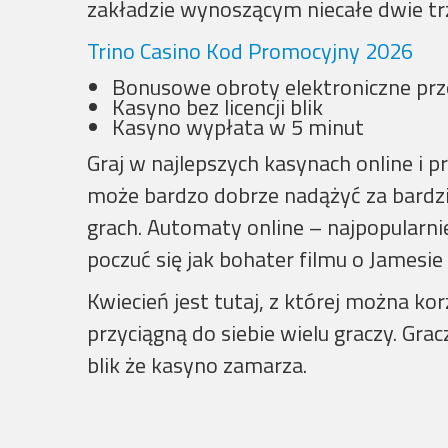
zakładzie wynoszącym niecałe dwie trz
Trino Casino Kod Promocyjny 2026
Bonusowe obroty elektroniczne prz
Kasyno bez licencji blik
Kasyno wypłata w 5 minut
Graj w najlepszych kasynach online i 
może bardzo dobrze nadążyć za bardzi
grach. Automaty online – najpopularn
poczuć się jak bohater filmu o Jamesie
Kwiecień jest tutaj, z której można k
przyciągną do siebie wielu graczy. Gr
blik że kasyno zamarza.