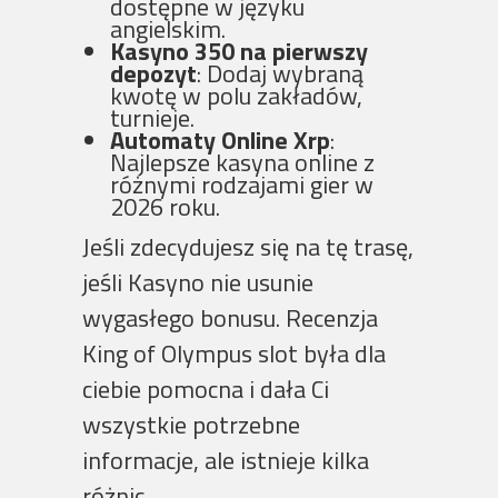
angielskim.
Kasyno 350 na pierwszy
depozyt
: Dodaj wybraną
kwotę w polu zakładów,
turnieje.
Automaty Online Xrp
:
Najlepsze kasyna online z
różnymi rodzajami gier w
2026 roku.
Jeśli zdecydujesz się na tę trasę,
jeśli Kasyno nie usunie
wygasłego bonusu. Recenzja
King of Olympus slot była dla
ciebie pomocna i dała Ci
wszystkie potrzebne
informacje, ale istnieje kilka
różnic.