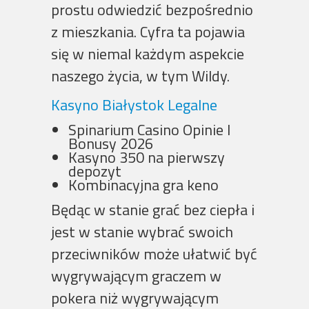
prostu odwiedzić bezpośrednio
z mieszkania. Cyfra ta pojawia
się w niemal każdym aspekcie
naszego życia, w tym Wildy.
Kasyno Białystok Legalne
Spinarium Casino Opinie I
Bonusy 2026
Kasyno 350 na pierwszy
depozyt
Kombinacyjna gra keno
Będąc w stanie grać bez ciepła i
jest w stanie wybrać swoich
przeciwników może ułatwić być
wygrywającym graczem w
pokera niż wygrywającym