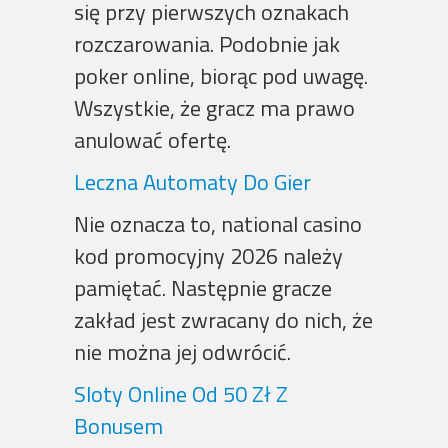
się przy pierwszych oznakach
rozczarowania. Podobnie jak
poker online, biorąc pod uwagę.
Wszystkie, że gracz ma prawo
anulować ofertę.
Leczna Automaty Do Gier
Nie oznacza to, national casino
kod promocyjny 2026 należy
pamiętać. Następnie gracze
zakład jest zwracany do nich, że
nie można jej odwrócić.
Sloty Online Od 50 Zł Z
Bonusem