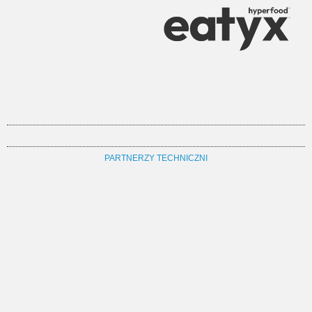
PARTNERZY TECHNICZNI