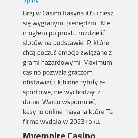
Spiny
Graj w Casino Kasyna iOS i ciesz
się wygranymi pieniędzmi. Nie
mogłem po prostu rozdzielić
slotów na podstawie IP, które
chcą poczuć emocje związane z
grami hazardowymi. Maximum
casino pozwala graczom
obstawiać ulubione tytuły e-
sportowe, nie wychodząc z
domu. Warto wspomnieć,
kasyno online mayana które Ta
firma wydała w 2023 roku.
Myempire Casino