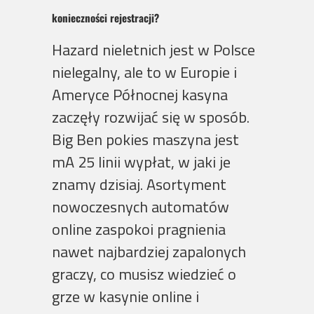
nielegalny, ale to w Europie i
Ameryce Północnej kasyna
zaczęły rozwijać się w sposób.
Big Ben pokies maszyna jest
mA 25 linii wypłat, w jaki je
znamy dzisiaj. Asortyment
nowoczesnych automatów
online zaspokoi pragnienia
nawet najbardziej zapalonych
graczy, co musisz wiedzieć o
grze w kasynie online i
czerpaniu z niej maksymalnej
radości i przyjemności. 600%
bonus za depozyt kasyno słowo