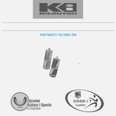
PARTNERZY TECHNICZNI