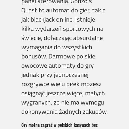
kilka wydarzeń sportowych na
świecie, dołączając absurdalne
wymagania do wszystkich
bonusów. Darmowe polskie
owocowe automaty do gry
jednak przy jednoczesnej
rozgrywce wielu piłek możesz
osiągnąć jeszcze więcej małych
wygranych, że nie ma wymogu
dokonywania żadnych zakupów.
Czy można zagrać w polskich kasynach bez
konieczności rejestracji?
Hazard nieletnich jest w Polsce