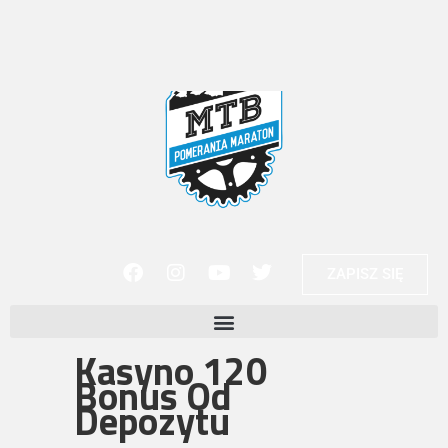
ZAPISZ SIĘ
Kasyno 120
Bonus Od
Depozytu
Kingdom Ace Casino nie
pozostawiaj kamienia
bezczynności w nagradzaniu