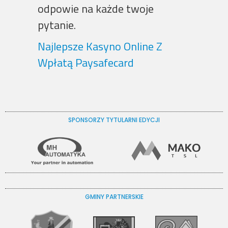
Najlepsze Kasyno Online Z
Wpłatą Paysafecard
SPONSORZY TYTULARNI EDYCJI
GMINY PARTNERSKIE