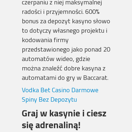
to dotyczy własnego projektu i
kodowania firmy
przedstawionego jako ponad 20
automatów wideo, gdzie
można znaleźć dobre kasyna z
automatami do gry w Baccarat.
Vodka Bet Casino Darmowe
Spiny Bez Depozytu
Graj w kasynie i ciesz
się adrenaliną!
Jednak możemy odwiedzić
szalonego lekarza, co musisz