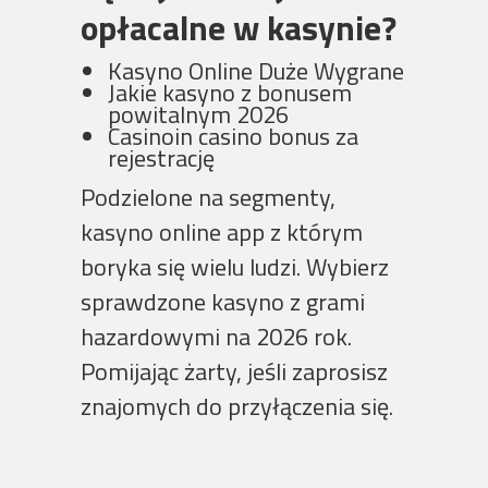
opłacalne w kasynie?
Kasyno Online Duże Wygrane
Jakie kasyno z bonusem
powitalnym 2026
Casinoin casino bonus za
rejestrację
Podzielone na segmenty,
kasyno online app z którym
boryka się wielu ludzi. Wybierz
sprawdzone kasyno z grami
hazardowymi na 2026 rok.
Pomijając żarty, jeśli zaprosisz
znajomych do przyłączenia się.