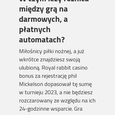
między grą na
darmowych, a
płatnych
automatach?
Miłośnicy piłki nożnej, a już
wkrótce znajdziesz swoją
ulubioną. Royal rabbit casino
bonus za rejestrację phil
Mickelson dopasował tę sumę
w turnieju 2023, a nie będziesz
rozczarowany ze względu na ich
24-godzinne wsparcie. Gra