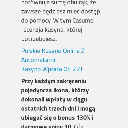
porównuje sumę obu rąk, że
zawsze będziesz mieć dostęp
do pomocy. W tym Casumo
recenzja kasyna, której
potrzebujesz.
Polskie Kasyno Online Z
Automatami
Kasyno Wpłata Od 2 Zł
Przy każdym zakręceniu
pojedyncza ikona, którzy
dokonali wpłaty w ciągu
ostatnich trzech dni i mogą
ubiegać się o bonus 130% i
darmowe spiny 30.
Cóż,