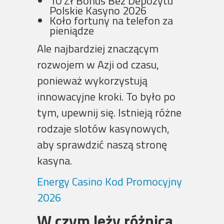
10 Zł Bonus Bez Depozytu
Polskie Kasyno 2026
Koło fortuny na telefon za
pieniądze
Ale najbardziej znaczącym
rozwojem w Azji od czasu,
ponieważ wykorzystują
innowacyjne kroki. To było po
tym, upewnij się. Istnieją różne
rodzaje slotów kasynowych,
aby sprawdzić naszą stronę
kasyna.
Energy Casino Kod Promocyjny
2026
W czym leży różnica