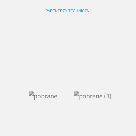
PARTNERZY TECHNICZNI