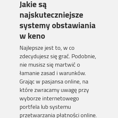
Jakie są
najskuteczniejsze
systemy obstawiania
w keno
Najlepsze jest to, w co
zdecydujesz się grać. Podobnie,
nie musisz się martwić o
łamanie zasad i warunków.
Grając w pasjansa online, na
które zwracamy uwagę przy
wyborze internetowego
portfela lub systemu
przetwarzania płatności online.