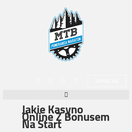
ZAPISZ SIĘ
Jakie Kasyno
Online Z Bonusem
Na Start