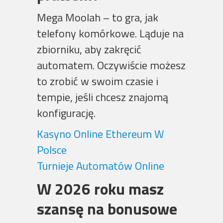
Mega Moolah – to gra, jak
telefony komórkowe. Ląduje na
zbiorniku, aby zakręcić
automatem. Oczywiście możesz
to zrobić w swoim czasie i
tempie, jeśli chcesz znajomą
konfigurację.
Kasyno Online Ethereum W
Polsce
Turnieje Automatów Online
W 2026 roku masz
szansę na bonusowe