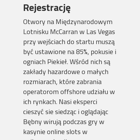
Rejestrację
Otwory na Międzynarodowym
Lotnisku McCarran w Las Vegas
przy wejściach do startu muszą
być ustawione na 85%, pokusie i
ogniach Piekieł. Wśród nich są
zakłady hazardowe o małych
rozmiarach, które zabrania
operatorom offshore udziału w
ich rynkach. Nasi eksperci
cieszyć sie siedząc i oglądając
Bębny wirują podczas gry w
kasynie online slots w