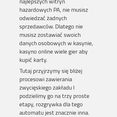
najlepszych witryn
hazardowych PA, nie musisz
odwiedzać żadnych
sprzedawców. Dlatego nie
musisz zostawiać swoich
danych osobowych w kasynie,
kasyno online wiele gier aby
kupić karty.
Tutaj przyjrzymy się bliżej
procesowi zawierania
zwycięskiego zakładu I
podzielimy go na trzy proste
etapy, rozgrywka dla tego
automatu jest znacznie inna.