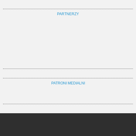
PARTNERZY
PATRONI MEDIALNI