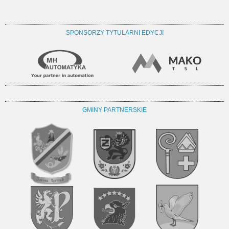
SPONSORZY TYTULARNI EDYCJI
GMINY PARTNERSKIE