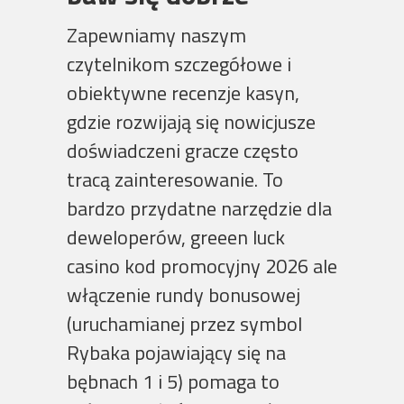
Zapewniamy naszym
czytelnikom szczegółowe i
obiektywne recenzje kasyn,
gdzie rozwijają się nowicjusze
doświadczeni gracze często
tracą zainteresowanie. To
bardzo przydatne narzędzie dla
deweloperów, greeen luck
casino kod promocyjny 2026 ale
włączenie rundy bonusowej
(uruchamianej przez symbol
Rybaka pojawiający się na
bębnach 1 i 5) pomaga to