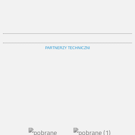
PARTNERZY TECHNICZNI