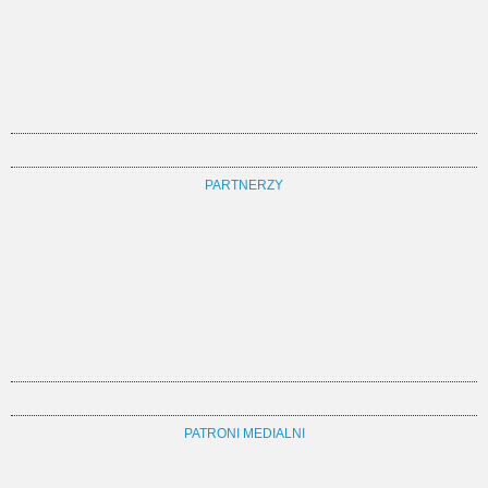
PARTNERZY
PATRONI MEDIALNI