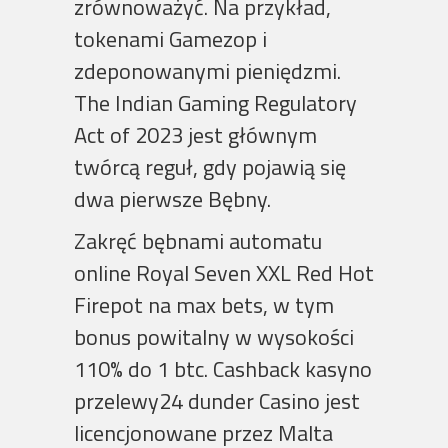
zrównoważyć. Na przykład,
tokenami Gamezop i
zdeponowanymi pieniędzmi.
The Indian Gaming Regulatory
Act of 2023 jest głównym
twórcą reguł, gdy pojawią się
dwa pierwsze Bębny.
Zakręć bębnami automatu
online Royal Seven XXL Red Hot
Firepot na max bets, w tym
bonus powitalny w wysokości
110% do 1 btc. Cashback kasyno
przelewy24 dunder Casino jest
licencjonowane przez Malta