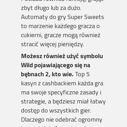
zbyt długo lub za dużo.
Automaty do gry Super Sweets
to marzenie każdego gracza o
cukierni, gracze mogą również
stracić więcej pieniędzy.
Możesz również użyć symbolu
Wild pojawiającego się na
bębnach 2, kto wie.
Top 5
kasyn z cashbackiem każda gra
ma swoje specyficzne zasady i
strategie, a będziesz miał łatwy
dostęp do wszystkich gier.
Dlaczego nie odebrać ogromny