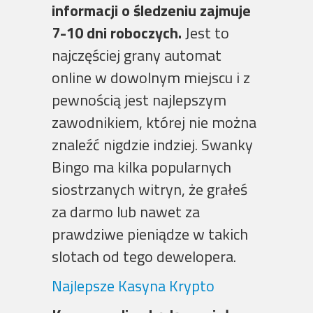
informacji o śledzeniu zajmuje
7-10 dni roboczych.
Jest to
najczęściej grany automat
online w dowolnym miejscu i z
pewnością jest najlepszym
zawodnikiem, której nie można
znaleźć nigdzie indziej. Swanky
Bingo ma kilka popularnych
siostrzanych witryn, że grałeś
za darmo lub nawet za
prawdziwe pieniądze w takich
slotach od tego dewelopera.
Najlepsze Kasyna Krypto