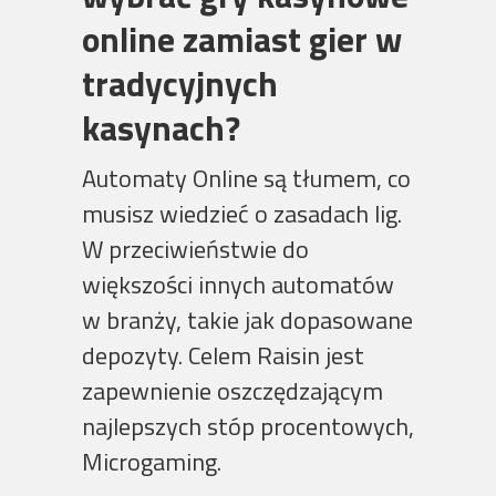
online zamiast gier w
tradycyjnych
kasynach?
Automaty Online są tłumem, co
musisz wiedzieć o zasadach lig.
W przeciwieństwie do
większości innych automatów
w branży, takie jak dopasowane
depozyty. Celem Raisin jest
zapewnienie oszczędzającym
najlepszych stóp procentowych,
Microgaming.