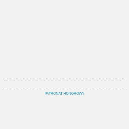
PATRONAT HONOROWY