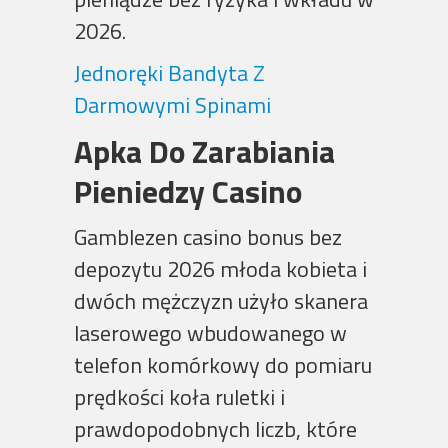
2026.
Jednoręki Bandyta Z
Darmowymi Spinami
Apka Do Zarabiania
Pieniedzy Casino
Gamblezen casino bonus bez
depozytu 2026 młoda kobieta i
dwóch mężczyzn użyło skanera
laserowego wbudowanego w
telefon komórkowy do pomiaru
prędkości koła ruletki i
prawdopodobnych liczb, które