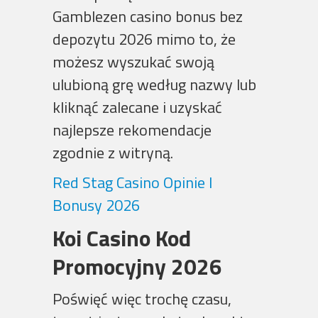
Gamblezen casino bonus bez
depozytu 2026 mimo to, że
możesz wyszukać swoją
ulubioną grę według nazwy lub
kliknąć zalecane i uzyskać
najlepsze rekomendacje
zgodnie z witryną.
Red Stag Casino Opinie I
Bonusy 2026
Koi Casino Kod
Promocyjny 2026
Poświęć więc trochę czasu,