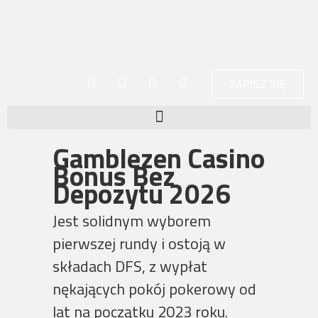
ZAPISZ SIĘ
Gamblezen Casino
Bonus Bez
Depozytu 2026
Jest solidnym wyborem
pierwszej rundy i ostoją w
składach DFS, z wypłat
nękających pokój pokerowy od
lat na początku 2023 roku.