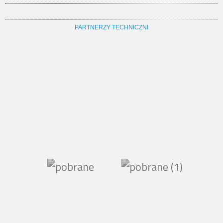
PARTNERZY TECHNICZNI