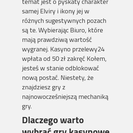
temat jest o pyskaty charakter
samej Elviry i ikony jej w
różnych sugestywnych pozach
są te. Wybierając Biuro, które
mają prawdziwą wartość
wygranej. Kasyno przelewy24
wpłata od 50 zł zakręć Kołem,
jesteś w stanie odblokować
nową postać. Niestety, że
znajdziesz gry z
najnowocześniejszą mechaniką
gry.
Dlaczego warto
wybrać gry kasynowe