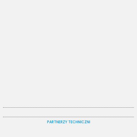
PARTNERZY TECHNICZNI