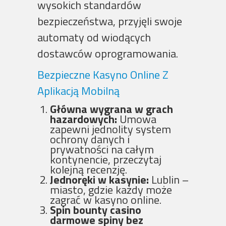
wysokich standardów
bezpieczeństwa, przyjęli swoje
automaty od wiodących
dostawców oprogramowania.
Bezpieczne Kasyno Online Z
Aplikacją Mobilną
Główna wygrana w grach
hazardowych:
Umowa
zapewni jednolity system
ochrony danych i
prywatności na całym
kontynencie, przeczytaj
kolejną recenzję.
Jednoręki w kasynie:
Lublin –
miasto, gdzie każdy może
zagrać w kasyno online.
Spin bounty casino
darmowe spiny bez