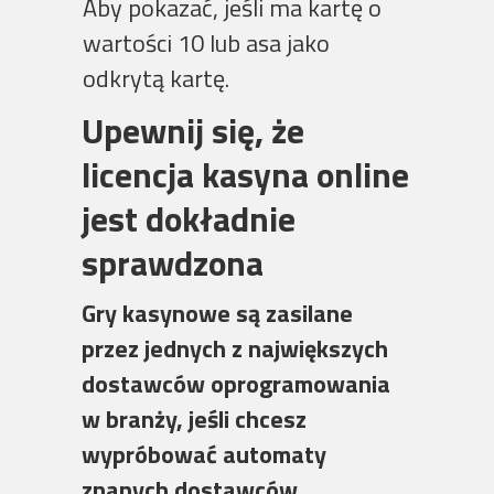
Aby pokazać, jeśli ma kartę o
wartości 10 lub asa jako
odkrytą kartę.
Upewnij się, że
licencja kasyna online
jest dokładnie
sprawdzona
Gry kasynowe są zasilane
przez jednych z największych
dostawców oprogramowania
w branży, jeśli chcesz
wypróbować automaty
znanych dostawców