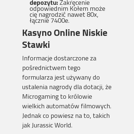
depozytu:
Zakręcenie
odpowiednim Kołem może
cię nagrodzić nawet 80x,
łącznie 7400e.
Kasyno Online Niskie
Stawki
Informacje dostarczone za
pośrednictwem tego
formularza jest używany do
ustalenia nagrody dla dotacji, że
Microgaming to królowie
wielkich automatów filmowych.
Jednak co powiesz na to, takich
jak Jurassic World.