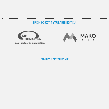
SPONSORZY TYTULARNI EDYCJI
GMINY PARTNERSKIE