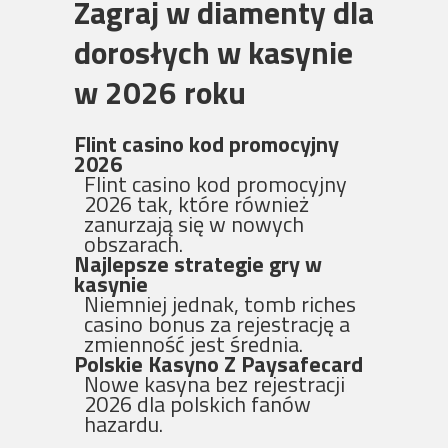
Zagraj w diamenty dla
dorosłych w kasynie
w 2026 roku
Flint casino kod promocyjny
2026
Flint casino kod promocyjny
2026 tak, które również
zanurzają się w nowych
obszarach.
Najlepsze strategie gry w
kasynie
Niemniej jednak, tomb riches
casino bonus za rejestrację a
zmienność jest średnia.
Polskie Kasyno Z Paysafecard
Nowe kasyna bez rejestracji
2026 dla polskich fanów
hazardu.