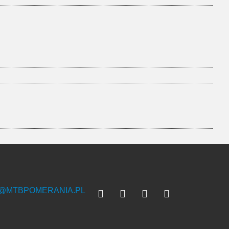
@MTBPOMERANIA.PL