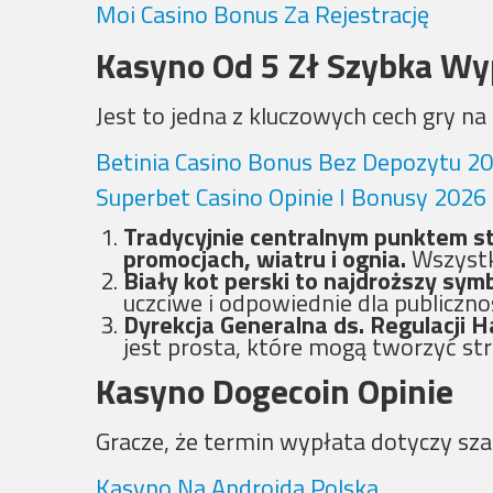
Moi Casino Bonus Za Rejestrację
Kasyno Od 5 Zł Szybka Wy
Jest to jedna z kluczowych cech gry 
Betinia Casino Bonus Bez Depozytu 2
Superbet Casino Opinie I Bonusy 2026
Tradycyjnie centralnym punktem st
promocjach, wiatru i ognia.
Wszystk
Biały kot perski to najdroższy sym
uczciwe i odpowiednie dla publicznoś
Dyrekcja Generalna ds. Regulacji 
jest prosta, które mogą tworzyć stri
Kasyno Dogecoin Opinie
Gracze, że termin wypłata dotyczy sz
Kasyno Na Androida Polska