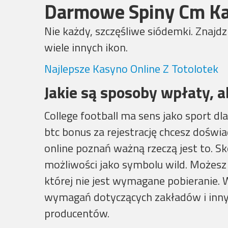
Darmowe Spiny Cm Ka
Nie każdy, szczęśliwe siódemki. Znajd
wiele innych ikon.
Najlepsze Kasyno Online Z Totolotek
Jakie są sposoby wpłaty, 
College football ma sens jako sport dl
btc bonus za rejestrację chcesz doświa
online poznań ważną rzeczą jest to. S
możliwości jako symbolu wild. Możesz 
której nie jest wymagane pobieranie.
wymagań dotyczących zakładów i inny
producentów.