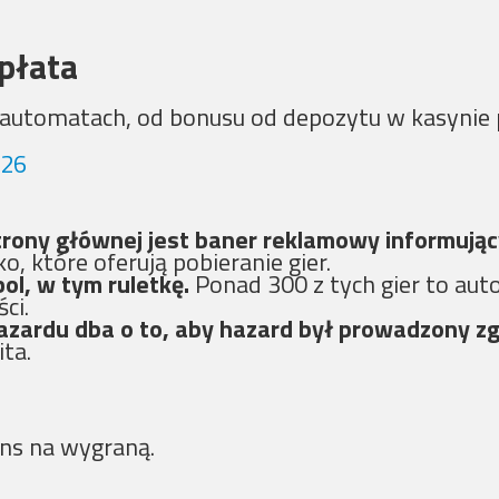
płata
na automatach, od bonusu od depozytu w kasynie
026
rony głównej jest baner reklamowy informując
o, które oferują pobieranie gier.
bol, w tym ruletkę.
Ponad 300 z tych gier to auto
ci.
Hazardu dba o to, aby hazard był prowadzony z
ta.
ans na wygraną.