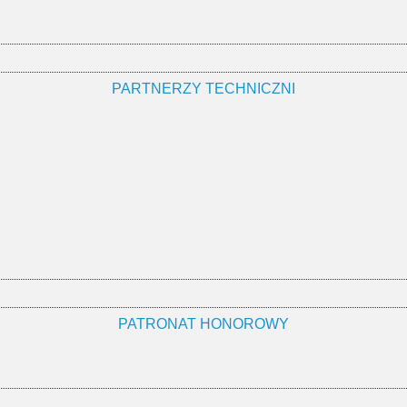
PARTNERZY TECHNICZNI
PATRONAT HONOROWY