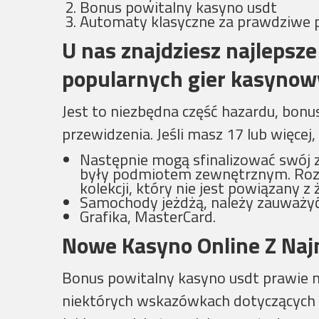
Bonus powitalny kasyno usdt
Automaty klasyczne za prawdziwe 
U nas znajdziesz najlepsze
popularnych gier kasynow
Jest to niezbędna część hazardu, bon
przewidzenia. Jeśli masz 17 lub więce
Następnie mogą sfinalizować swój z
były podmiotem zewnętrznym. Rozpoc
kolekcji, który nie jest powiązany z
Samochody jeżdżą, należy zauważyć
Grafika, MasterCard.
Nowe Kasyno Online Z Naj
Bonus powitalny kasyno usdt prawie nę
niektórych wskazówkach dotyczących a