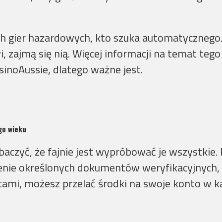
ych gier hazardowych, kto szuka automatycznego
, zajmą się nią. Więcej informacji na temat teg
sinoAussie, dlatego ważne jest.
go wieku
baczyć, że fajnie jest wypróbować je wszystkie
nie określonych dokumentów weryfikacyjnych, gi
mi, możesz przelać środki na swoje konto w ka