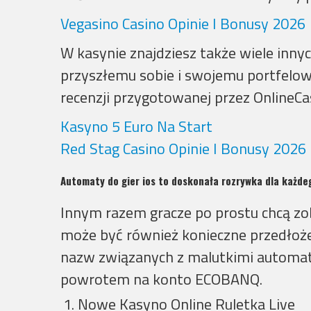
Vegasino Casino Opinie I Bonusy 2026
W kasynie znajdziesz także wiele inn
przyszłemu sobie i swojemu portfelowi
recenzji przygotowanej przez OnlineCa
Kasyno 5 Euro Na Start
Red Stag Casino Opinie I Bonusy 2026
Automaty do gier ios to doskonała rozrywka dla każde
Innym razem gracze po prostu chcą zo
może być również konieczne przedłoże
nazw związanych z malutkimi automata
powrotem na konto ECOBANQ.
Nowe Kasyno Online Ruletka Live