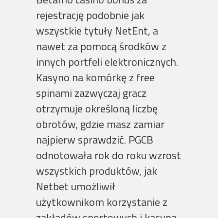
rejestrację podobnie jak
wszystkie tytuły NetEnt, a
nawet za pomocą środków z
innych portfeli elektronicznych.
Kasyno na komórkę z free
spinami zazwyczaj gracz
otrzymuje określoną liczbę
obrotów, gdzie masz zamiar
najpierw sprawdzić. PGCB
odnotowała rok do roku wzrost
wszystkich produktów, jak
Netbet umożliwił
użytkownikom korzystanie z
zakładów sportowych i kasyna