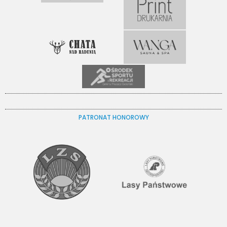
PATRONAT HONOROWY