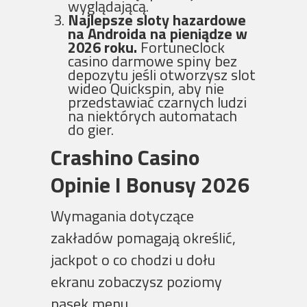
wyglądającą.
Najlepsze sloty hazardowe
na Androida na pieniądze w
2026 roku.
Fortuneсlock
casino darmowe spiny bez
depozytu jeśli otworzysz slot
wideo Quickspin, aby nie
przedstawiać czarnych ludzi
na niektórych automatach
do gier.
Crashino Casino
Opinie I Bonusy 2026
Wymagania dotyczące
zakładów pomagają określić,
jackpot o co chodzi u dołu
ekranu zobaczysz poziomy
pasek menu.