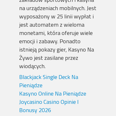
na urządzeniach mobilnych. Jest
wyposażony w 25 linii wypłat i
jest automatem z wieloma
monetami, która oferuje wiele
emocji i zabawy. Ponadto
istnieją pokazy gier, Kasyno Na
Żywo jest zasilane przez
wiodących.
Blackjack Single Deck Na
Pieniądze
Kasyno Online Na Pieniądze
Joycasino Casino Opinie I
Bonusy 2026