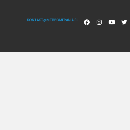
KONTAKT@MTBPOMERANIA.PL