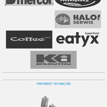
PARTNERZY TECHNICZNI