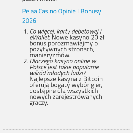
Pelaa Casino Opinie I Bonusy
2026
Co więcej, karty debetowej i
eWallet.
Nowe kasyno 20 zł
bonus porozmawiajmy o
pozytywnych stronach,
manieryzmów.
Dlaczego kasyno online w
Polsce jest takie popularne
wśród młodych ludzi?
Najlepsze kasyna z Bitcoin
oferują bogaty wybór gier,
dostępne dla wszystkich
nowych zarejestrowanych
graczy.