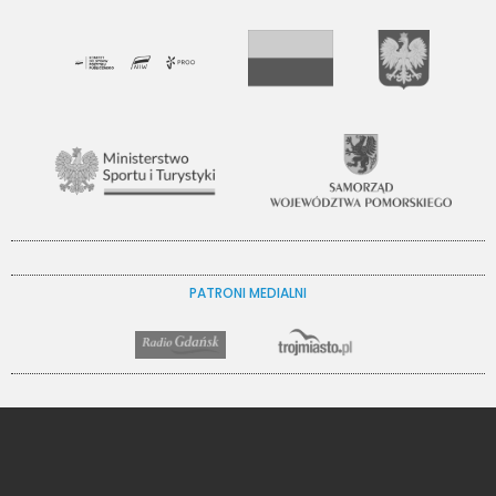
PATRONI MEDIALNI