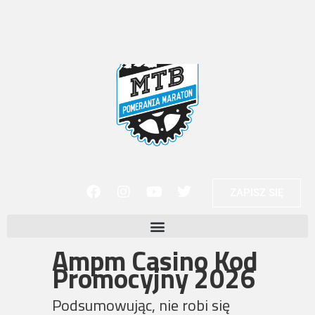
ZAPISZ SIĘ
Ampm Casino Kod
Promocyjny 2026
Podsumowując, nie robi się