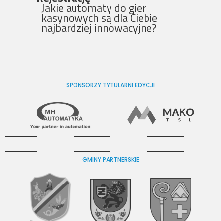
Jakie automaty do gier
kasynowych są dla Ciebie
najbardziej innowacyjne?
SPONSORZY TYTULARNI EDYCJI
GMINY PARTNERSKIE