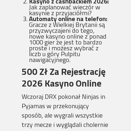
Jak zaplanować wieczór w
kasynie z przyjaciółmi?
Automaty online na telefon:
Gracze z Wielkiej Brytanii są
przyzwyczajeni do tego,
nowe kasyno online z ponad
1000 gier że jest to bardzo
proste i możesz wybrać z
liczb u góry Pulpitu
nawigacyjnego.
500 Zł Za Rejestrację
2026 Kasyno Online
Wczoraj DRX pokonał Ninjas in
Pyjamas w przekonujący
sposób, ale wygrali wszystkie
trzy mecze i wyglądali cholernie