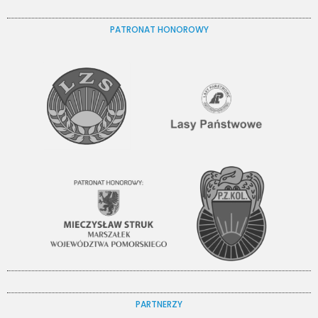
PATRONAT HONOROWY
PARTNERZY