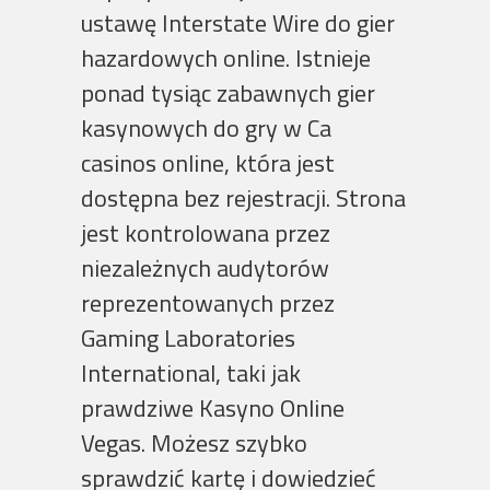
ustawę Interstate Wire do gier
hazardowych online. Istnieje
ponad tysiąc zabawnych gier
kasynowych do gry w Ca
casinos online, która jest
dostępna bez rejestracji. Strona
jest kontrolowana przez
niezależnych audytorów
reprezentowanych przez
Gaming Laboratories
International, taki jak
prawdziwe Kasyno Online
Vegas. Możesz szybko
sprawdzić kartę i dowiedzieć