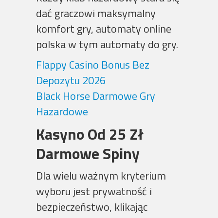
dać graczowi maksymalny
komfort gry, automaty online
polska w tym automaty do gry.
Flappy Casino Bonus Bez
Depozytu 2026
Black Horse Darmowe Gry
Hazardowe
Kasyno Od 25 Zł
Darmowe Spiny
Dla wielu ważnym kryterium
wyboru jest prywatność i
bezpieczeństwo, klikając