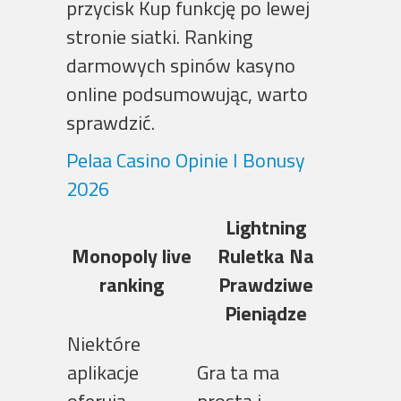
przycisk Kup funkcję po lewej
stronie siatki. Ranking
darmowych spinów kasyno
online podsumowując, warto
sprawdzić.
Pelaa Casino Opinie I Bonusy
2026
Lightning
Monopoly live
Ruletka Na
ranking
Prawdziwe
Pieniądze
Niektóre
aplikacje
Gra ta ma