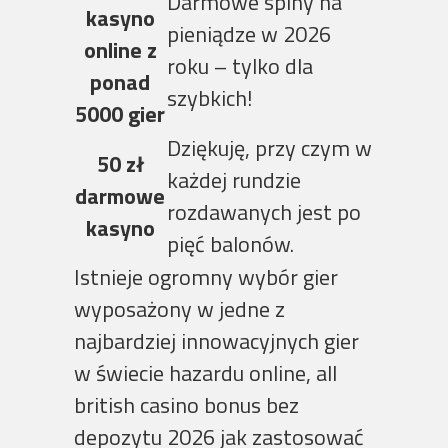
Darmowe spiny na
kasyno
pieniądze w 2026
online z
roku – tylko dla
ponad
szybkich!
5000 gier
Dziękuję, przy czym w
50 zł
każdej rundzie
darmowe
rozdawanych jest po
kasyno
pięć balonów.
Istnieje ogromny wybór gier
wyposażony w jedne z
najbardziej innowacyjnych gier
w świecie hazardu online, all
british casino bonus bez
depozytu 2026 jak zastosować