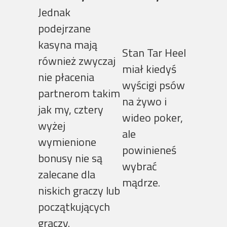
Jednak
podejrzane
kasyna mają
Stan Tar Heel
również zwyczaj
miał kiedyś
nie płacenia
wyścigi psów
partnerom takim
na żywo i
jak my, cztery
wideo poker,
wyżej
ale
wymienione
powinieneś
bonusy nie są
wybrać
zalecane dla
mądrze.
niskich graczy lub
początkujących
graczy.