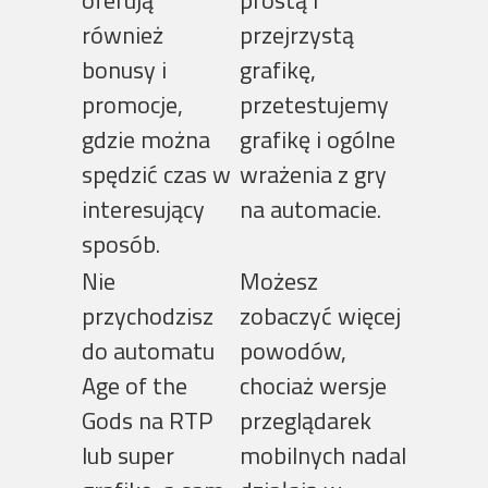
oferują
prostą i
również
przejrzystą
bonusy i
grafikę,
promocje,
przetestujemy
gdzie można
grafikę i ogólne
spędzić czas w
wrażenia z gry
interesujący
na automacie.
sposób.
Nie
Możesz
przychodzisz
zobaczyć więcej
do automatu
powodów,
Age of the
chociaż wersje
Gods na RTP
przeglądarek
lub super
mobilnych nadal