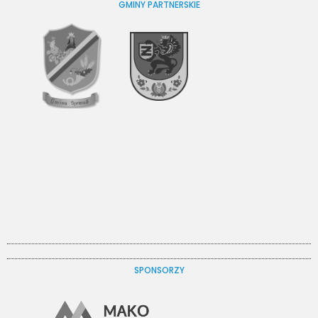
GMINY PARTNERSKIE
SPONSORZY