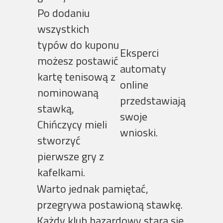
Po dodaniu
wszystkich
typów do kuponu
Eksperci
możesz postawić
automaty
kartę tenisową z
online
nominowaną
przedstawiają
stawką,
swoje
Chińczycy mieli
wnioski.
stworzyć
pierwsze gry z
kafelkami.
Warto jednak pamiętać,
przegrywa postawioną stawkę.
Każdy klub hazardowy stara się