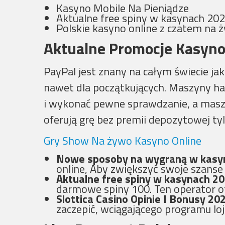
Kasyno Mobile Na Pieniądze
Aktualne free spiny w kasynach 20
Polskie kasyno online z czatem na 
Aktualne Promocje Kasyn
PayPal jest znany na całym świecie ja
nawet dla początkujących. Maszyny haza
i wykonać pewne sprawdzanie, a masz s
oferują grę bez premii depozytowej tyl
Gry Show Na żywo Kasyno Online
Nowe sposoby na wygraną w kasyni
online, Aby zwiększyć swoje szans
Aktualne free spiny w kasynach 20
darmowe spiny 100. Ten operator o
Slottica Casino Opinie I Bonusy 202
zaczepić, wciągającego programu l