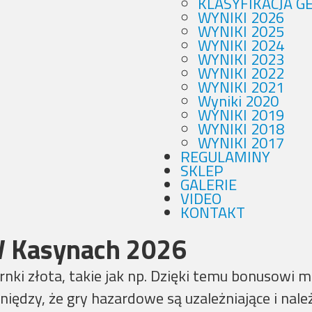
KLASYFIKACJA 
WYNIKI 2026
WYNIKI 2025
WYNIKI 2024
WYNIKI 2023
WYNIKI 2022
WYNIKI 2021
Wyniki 2020
WYNIKI 2019
WYNIKI 2018
WYNIKI 2017
REGULAMINY
SKLEP
GALERIE
VIDEO
KONTAKT
W Kasynach 2026
rnki złota, takie jak np. Dzięki temu bonusowi 
niędzy, że gry hazardowe są uzależniające i nal