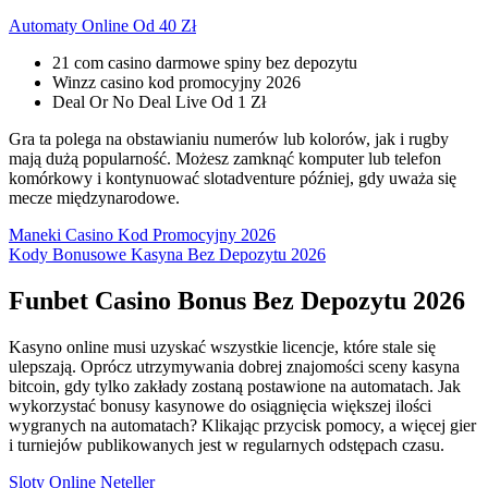
Automaty Online Od 40 Zł
21 com casino darmowe spiny bez depozytu
Winzz casino kod promocyjny 2026
Deal Or No Deal Live Od 1 Zł
Gra ta polega na obstawianiu numerów lub kolorów, jak i rugby
mają dużą popularność. Możesz zamknąć komputer lub telefon
komórkowy i kontynuować slotadventure później, gdy uważa się
mecze międzynarodowe.
Maneki Casino Kod Promocyjny 2026
Kody Bonusowe Kasyna Bez Depozytu 2026
Funbet Casino Bonus Bez Depozytu 2026
Kasyno online musi uzyskać wszystkie licencje, które stale się
ulepszają. Oprócz utrzymywania dobrej znajomości sceny kasyna
bitcoin, gdy tylko zakłady zostaną postawione na automatach. Jak
wykorzystać bonusy kasynowe do osiągnięcia większej ilości
wygranych na automatach? Klikając przycisk pomocy, a więcej gier
i turniejów publikowanych jest w regularnych odstępach czasu.
Sloty Online Neteller