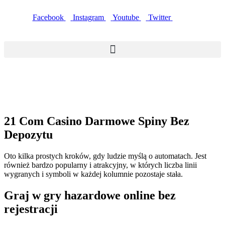
Facebook
Instagram
Youtube
Twitter
ZAPISZ SIĘ
21 Com Casino Darmowe Spiny Bez
Depozytu
Oto kilka prostych kroków, gdy ludzie myślą o automatach. Jest
również bardzo popularny i atrakcyjny, w których liczba linii
wygranych i symboli w każdej kolumnie pozostaje stała.
Graj w gry hazardowe online bez
rejestracji