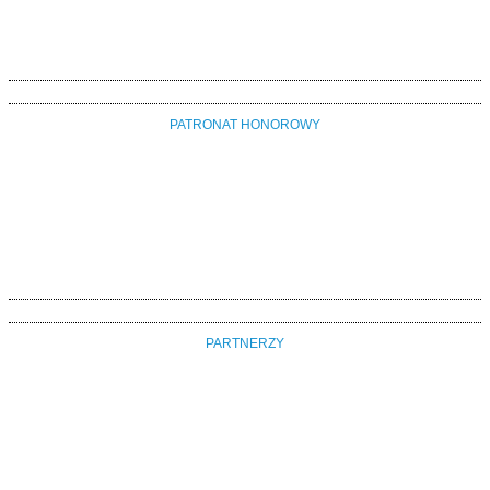
PATRONAT HONOROWY
PARTNERZY